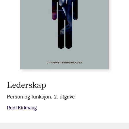
Lederskap
Person og funksjon. 2. utgave
Rudi Kirkhaug