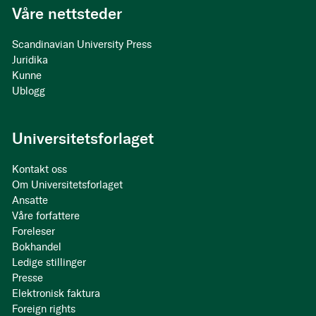
Våre nettsteder
Scandinavian University Press
Juridika
Kunne
Ublogg
Universitetsforlaget
Kontakt oss
Om Universitetsforlaget
Ansatte
Våre forfattere
Foreleser
Bokhandel
Ledige stillinger
Presse
Elektronisk faktura
Foreign rights