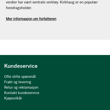
verdier har vært sentrale verktøy. Kirkhaug er en populær
foredragsholder.
Mer informasjon om forfatteren
Kundeservice
Ofte stilte spørsmål
Frakt og levering
Retur og reklamasjon
Kontakt kundeservice
Kjøpsvilkår