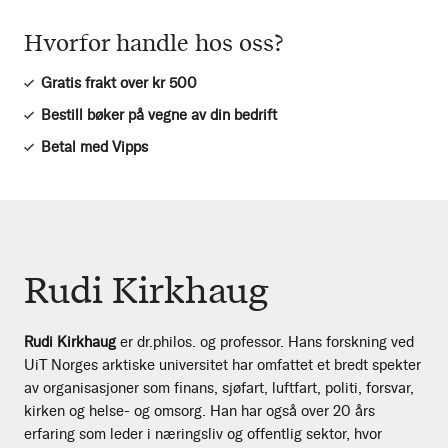
Hvorfor handle hos oss?
Gratis frakt over kr 500
Bestill bøker på vegne av din bedrift
Betal med Vipps
Rudi Kirkhaug
Rudi Kirkhaug
er dr.philos. og professor. Hans forskning ved
UiT Norges arktiske universitet har omfattet et bredt spekter
av organisasjoner som finans, sjøfart, luftfart, politi, forsvar,
kirken og helse- og omsorg. Han har også over 20 års
erfaring som leder i næringsliv og offentlig sektor, hvor