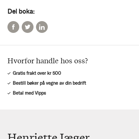
Del boka:
Hvorfor handle hos oss?
Gratis frakt over kr 500
Bestill bøker på vegne av din bedrift
Betal med Vipps
Henriette Jæger