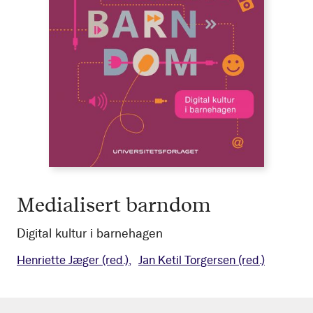
Medialisert barndom
Digital kultur i barnehagen
Henriette Jæger
(red.)
Jan Ketil Torgersen
(red.)