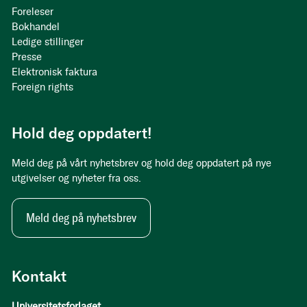
Foreleser
Bokhandel
Ledige stillinger
Presse
Elektronisk faktura
Foreign rights
Hold deg oppdatert!
Meld deg på vårt nyhetsbrev og hold deg oppdatert på nye
utgivelser og nyheter fra oss.
Meld deg på nyhetsbrev
Kontakt
Universitetsforlaget