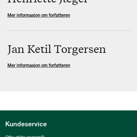
Mer informasjon om forfatteren
Jan Ketil Torgersen
Mer informasjon om forfatteren
Kundeservice