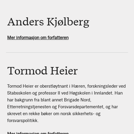
Anders Kjølberg
Mer informasjon om forfatteren
Tormod Heier
Tormod Heier er oberstløytnant i Hæren, forskningsleder ved
Stabsskolen og professor II ved Høgskolen i Innlandet. Han
har bakgrunn fra blant annet Brigade Nord,
Etterretningstjenesten og Forsvarsdepartementet, og har
skrevet en rekke bøker om norsk sikkerhets- og
forsvarspolitikk.