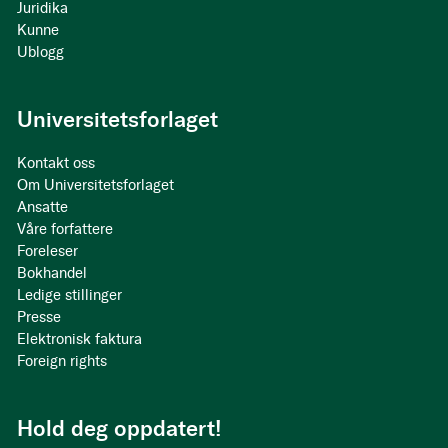
Juridika
Kunne
Ublogg
Universitetsforlaget
Kontakt oss
Om Universitetsforlaget
Ansatte
Våre forfattere
Foreleser
Bokhandel
Ledige stillinger
Presse
Elektronisk faktura
Foreign rights
Hold deg oppdatert!