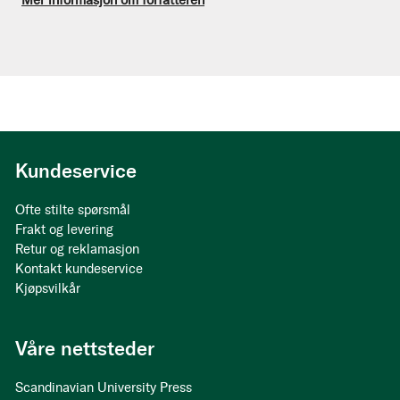
Mer informasjon om forfatteren
Kundeservice
Ofte stilte spørsmål
Frakt og levering
Retur og reklamasjon
Kontakt kundeservice
Kjøpsvilkår
Våre nettsteder
Scandinavian University Press