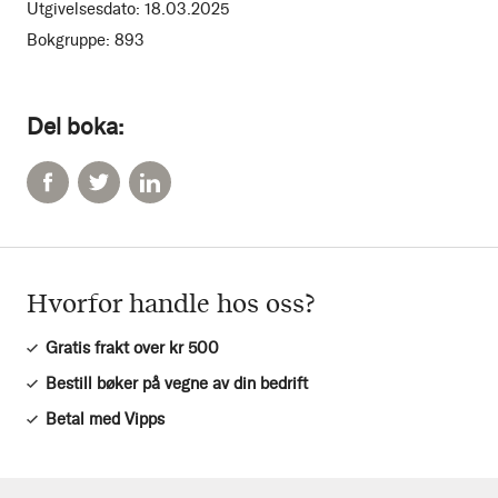
Utgivelsesdato:
18.03.2025
Bokgruppe:
893
Del boka:
Hvorfor handle hos oss?
Gratis frakt over kr 500
Bestill bøker på vegne av din bedrift
Betal med Vipps