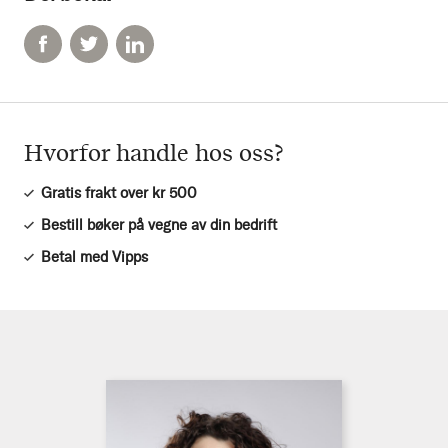
Hvorfor handle hos oss?
Gratis frakt over kr 500
Bestill bøker på vegne av din bedrift
Betal med Vipps