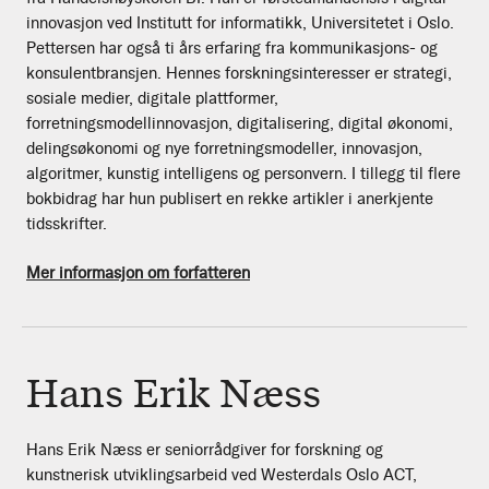
innovasjon ved Institutt for informatikk, Universitetet i Oslo.
Pettersen har også ti års erfaring fra kommunikasjons- og
konsulentbransjen. Hennes forskningsinteresser er strategi,
sosiale medier, digitale plattformer,
forretningsmodellinnovasjon, digitalisering, digital økonomi,
delingsøkonomi og nye forretningsmodeller, innovasjon,
algoritmer, kunstig intelligens og personvern. I tillegg til flere
bokbidrag har hun publisert en rekke artikler i anerkjente
tidsskrifter.
Mer informasjon om forfatteren
Hans Erik Næss
Hans Erik Næss er seniorrådgiver for forskning og
kunstnerisk utviklingsarbeid ved Westerdals Oslo ACT,