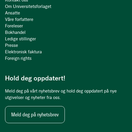
Kontakt oss
Om Universitetsforlaget
Ansatte
Våre forfattere
Foreleser
Bokhandel
Ledige stillinger
Presse
Elektronisk faktura
Foreign rights
Hold deg oppdatert!
Meld deg på vårt nyhetsbrev og hold deg oppdatert på nye
utgivelser og nyheter fra oss.
Meld deg på nyhetsbrev