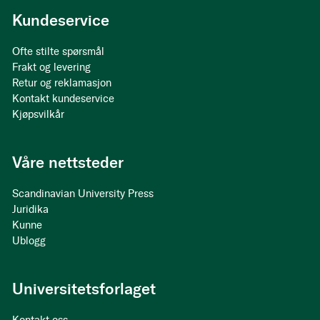
Kundeservice
Ofte stilte spørsmål
Frakt og levering
Retur og reklamasjon
Kontakt kundeservice
Kjøpsvilkår
Våre nettsteder
Scandinavian University Press
Juridika
Kunne
Ublogg
Universitetsforlaget