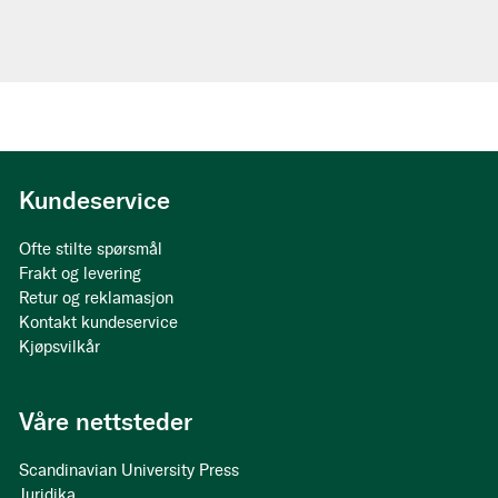
Kundeservice
Ofte stilte spørsmål
Frakt og levering
Retur og reklamasjon
Kontakt kundeservice
Kjøpsvilkår
Våre nettsteder
Scandinavian University Press
Juridika