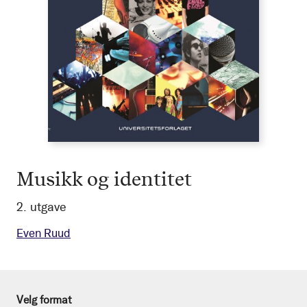
Musikk og identitet
2. utgave
Even Ruud
Velg format