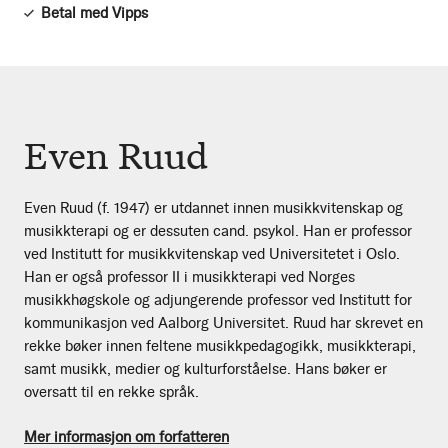
Betal med Vipps
Even Ruud
Even Ruud (f. 1947) er utdannet innen musikkvitenskap og
musikkterapi og er dessuten cand. psykol. Han er professor
ved Institutt for musikkvitenskap ved Universitetet i Oslo.
Han er også professor II i musikkterapi ved Norges
musikkhøgskole og adjungerende professor ved Institutt for
kommunikasjon ved Aalborg Universitet. Ruud har skrevet en
rekke bøker innen feltene musikkpedagogikk, musikkterapi,
samt musikk, medier og kulturforståelse. Hans bøker er
oversatt til en rekke språk.
Mer informasjon om forfatteren