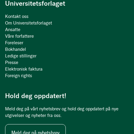
Universitetsforlaget
Kontakt oss
Om Universitetsforlaget
Ansatte
Våre forfattere
Foreleser
Bokhandel
Ledige stillinger
Presse
Elektronisk faktura
Foreign rights
Hold deg oppdatert!
Meld deg på vårt nyhetsbrev og hold deg oppdatert på nye
utgivelser og nyheter fra oss.
Meld deg på nyhetsbrev