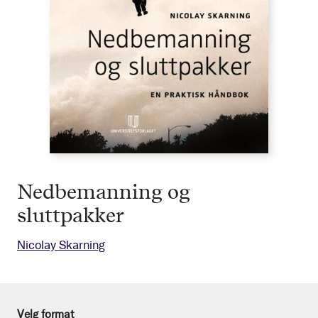
Nedbemanning og
sluttpakker
Nicolay Skarning
Velg format