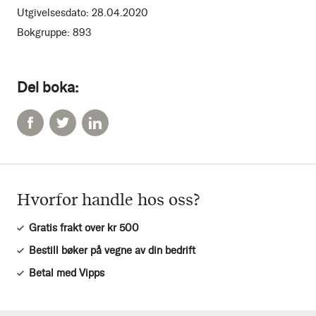
Utgivelsesdato:
28.04.2020
Bokgruppe:
893
Del boka:
Hvorfor handle hos oss?
Gratis frakt over kr 500
Bestill bøker på vegne av din bedrift
Betal med Vipps