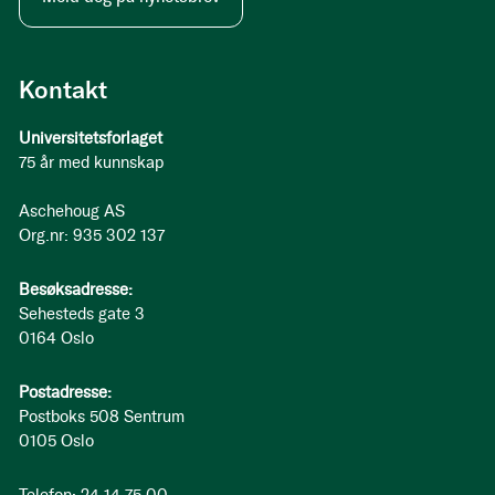
Kontakt
Universitetsforlaget
75 år med kunnskap
Aschehoug AS
Org.nr: 935 302 137
Besøksadresse:
Sehesteds gate 3
0164 Oslo
Postadresse:
Postboks 508 Sentrum
0105 Oslo