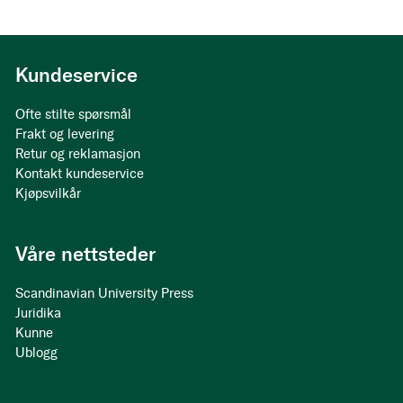
Kundeservice
Ofte stilte spørsmål
Frakt og levering
Retur og reklamasjon
Kontakt kundeservice
Kjøpsvilkår
Våre nettsteder
Scandinavian University Press
Juridika
Kunne
Ublogg