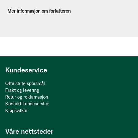
Mer informasjon om forfatteren
Kundeservice
Ofte stilte spørsmål
Frakt og levering
Retur og reklamasjon
Kontakt kundeservice
Kjøpsvilkår
Våre nettsteder