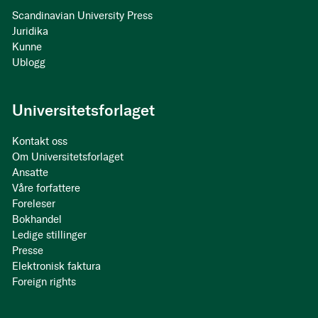
Scandinavian University Press
Juridika
Kunne
Ublogg
Universitetsforlaget
Kontakt oss
Om Universitetsforlaget
Ansatte
Våre forfattere
Foreleser
Bokhandel
Ledige stillinger
Presse
Elektronisk faktura
Foreign rights