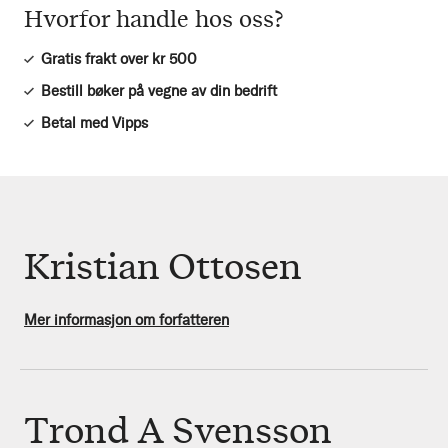
Hvorfor handle hos oss?
Gratis frakt over kr 500
Bestill bøker på vegne av din bedrift
Betal med Vipps
Kristian Ottosen
Mer informasjon om forfatteren
Trond A Svensson