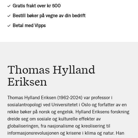
Gratis frakt over kr 500
Bestill bøker på vegne av din bedrift
Betal med Vipps
Thomas Hylland
Eriksen
Thomas Hylland Eriksen (1962-2024) var professor i
sosialantropologi ved Universitetet i Oslo og forfatter av en
rekke bøker på norsk og engelsk. Hylland Eriksens forskning
dreide seg om sosiale og kulturelle effekter av
globaliseringen, fra nasjonalisme og kreolisering til
informasjonsrevolusjonen og krisene i klima og natur. Han