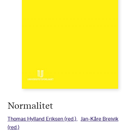
Normalitet
Thomas Hylland Eriksen
(red.)
Jan-Kåre Breivik
(red.)