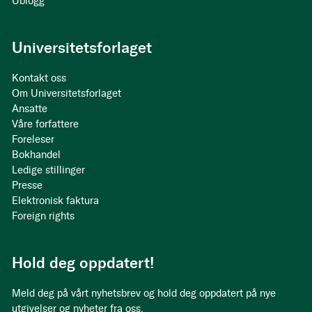
Ublogg
Universitetsforlaget
Kontakt oss
Om Universitetsforlaget
Ansatte
Våre forfattere
Foreleser
Bokhandel
Ledige stillinger
Presse
Elektronisk faktura
Foreign rights
Hold deg oppdatert!
Meld deg på vårt nyhetsbrev og hold deg oppdatert på nye
utgivelser og nyheter fra oss.