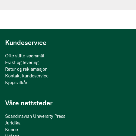
Kundeservice
Ofte stilte spørsmål
Frakt og levering
Retur og reklamasjon
Kontakt kundeservice
Kjøpsvilkår
Våre nettsteder
Scandinavian University Press
Juridika
Kunne