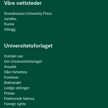
Våre nettsteder
Scandinavian University Press
Juridika
Kunne
Ublogg
Universitetsforlaget
Kontakt oss
Om Universitetsforlaget
Ansatte
Våre forfattere
Foreleser
Bokhandel
Ledige stillinger
Presse
Elektronisk faktura
Foreign rights