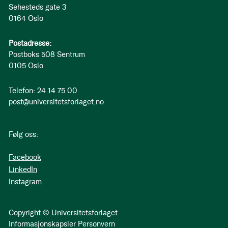
Sehesteds gate 3
0164 Oslo
Postadresse:
Postboks 508 Sentrum
0105 Oslo
Telefon: 24 14 75 00
post@universitetsforlaget.no
Følg oss:
Facebook
LinkedIn
Instagram
Copyright © Universitetsforlaget
Informasjonskapsler
Personvern