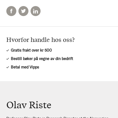
Hvorfor handle hos oss?
Gratis frakt over kr 500
Bestill bøker på vegne av din bedrift
Betal med Vipps
Olav Riste