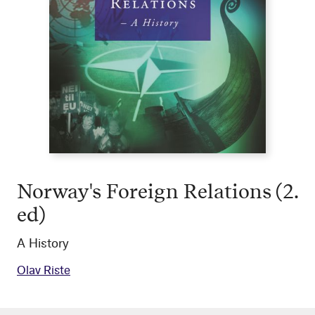
Norway's Foreign Relations (2.
ed)
A History
Olav Riste