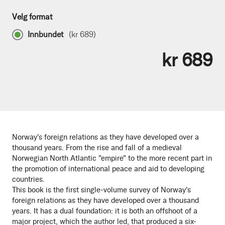
Velg format
Innbundet
(
kr 689
)
kr 689
Norway's foreign relations as they have developed over a
thousand years. From the rise and fall of a medieval
Norwegian North Atlantic "empire" to the more recent part in
the promotion of international peace and aid to developing
countries.
This book is the first single-volume survey of Norway's
foreign relations as they have developed over a thousand
years. It has a dual foundation: it is both an offshoot of a
major project, which the author led, that produced a six-