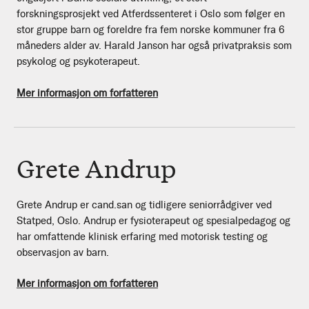
forskningsprosjekt ved Atferdssenteret i Oslo som følger en
stor gruppe barn og foreldre fra fem norske kommuner fra 6
måneders alder av. Harald Janson har også privatpraksis som
psykolog og psykoterapeut.
Mer informasjon om forfatteren
Grete Andrup
Grete Andrup er cand.san og tidligere seniorrådgiver ved
Statped, Oslo. Andrup er fysioterapeut og spesialpedagog og
har omfattende klinisk erfaring med motorisk testing og
observasjon av barn.
Mer informasjon om forfatteren