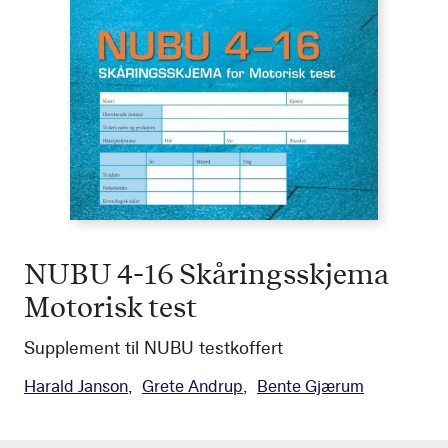
NUBU 4-16 Skåringsskjema
Motorisk test
Supplement til NUBU testkoffert
Harald Janson
Grete Andrup
Bente Gjærum