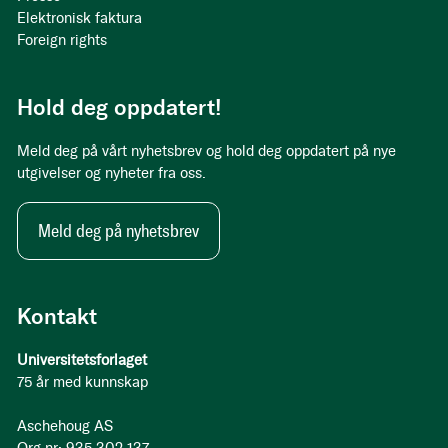
Elektronisk faktura
Foreign rights
Hold deg oppdatert!
Meld deg på vårt nyhetsbrev og hold deg oppdatert på nye
utgivelser og nyheter fra oss.
Meld deg på nyhetsbrev
Kontakt
Universitetsforlaget
75 år med kunnskap
Aschehoug AS