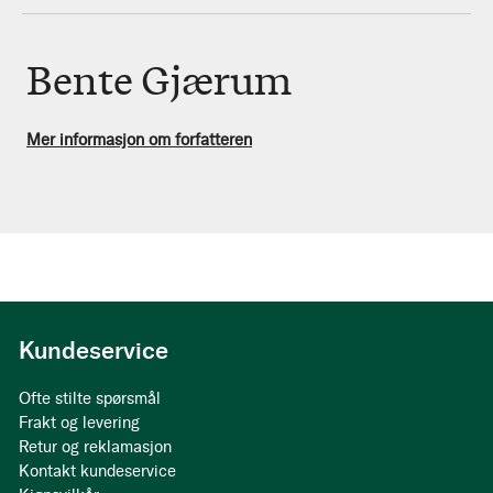
Bente Gjærum
Mer informasjon om forfatteren
Kundeservice
Ofte stilte spørsmål
Frakt og levering
Retur og reklamasjon
Kontakt kundeservice