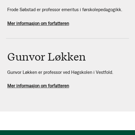
Frode Søbstad er professor emeritus i førskolepedagogikk.
Mer informasjon om forfatteren
Gunvor Løkken
Gunvor Løkken er professor ved Høgskolen i Vestfold.
Mer informasjon om forfatteren