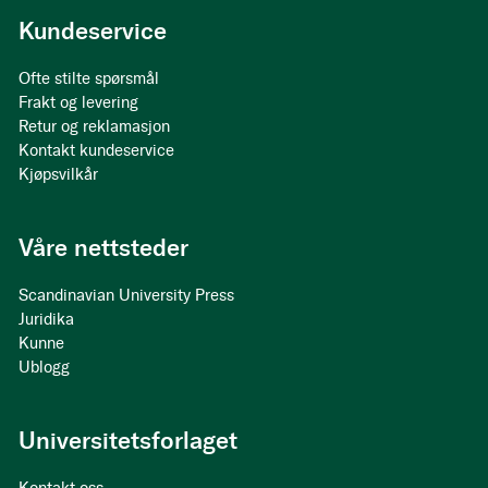
Kundeservice
Ofte stilte spørsmål
Frakt og levering
Retur og reklamasjon
Kontakt kundeservice
Kjøpsvilkår
Våre nettsteder
Scandinavian University Press
Juridika
Kunne
Ublogg
Universitetsforlaget