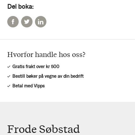
Del boka:
Hvorfor handle hos oss?
Gratis frakt over kr 500
Bestill bøker på vegne av din bedrift
Betal med Vipps
Frode Søbstad