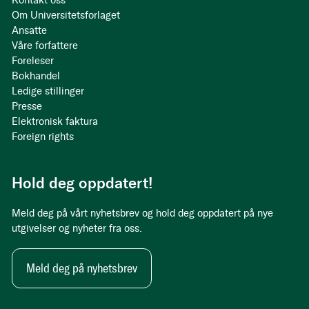
Kontakt oss
Om Universitetsforlaget
Ansatte
Våre forfattere
Foreleser
Bokhandel
Ledige stillinger
Presse
Elektronisk faktura
Foreign rights
Hold deg oppdatert!
Meld deg på vårt nyhetsbrev og hold deg oppdatert på nye
utgivelser og nyheter fra oss.
Meld deg på nyhetsbrev