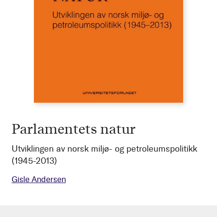
Parlamentets natur
Utviklingen av norsk miljø- og petroleumspolitikk
(1945-2013)
Gisle Andersen