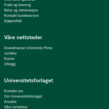
Frakt og levering
Retur og reklamasjon
Kontakt kundeservice
Kjøpsvilkår
Våre nettsteder
Scandinavian University Press
Juridika
Kunne
Ublogg
Universitetsforlaget
Kontakt oss
Om Universitetsforlaget
Ansatte
Våre forfattere