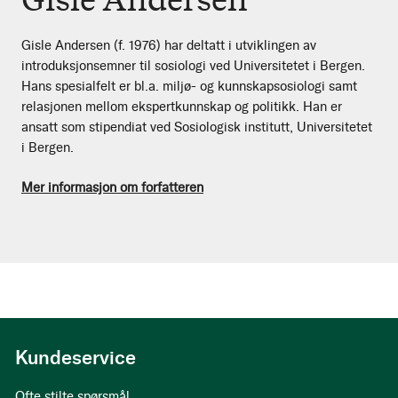
Gisle Andersen (f. 1976) har deltatt i utviklingen av
introduksjonsemner til sosiologi ved Universitetet i Bergen.
Hans spesialfelt er bl.a. miljø- og kunnskapsosiologi samt
relasjonen mellom ekspertkunnskap og politikk. Han er
ansatt som stipendiat ved Sosiologisk institutt, Universitetet
i Bergen.
Mer informasjon om forfatteren
Kundeservice
Ofte stilte spørsmål