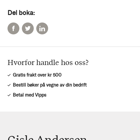
Del boka:
Hvorfor handle hos oss?
Gratis frakt over kr 500
Bestill bøker på vegne av din bedrift
Betal med Vipps
Gisle Andersen