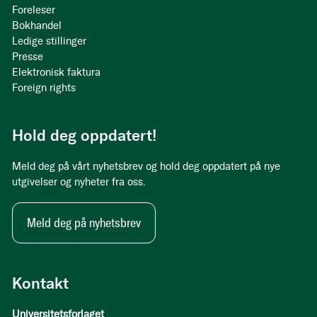
Foreleser
Bokhandel
Ledige stillinger
Presse
Elektronisk faktura
Foreign rights
Hold deg oppdatert!
Meld deg på vårt nyhetsbrev og hold deg oppdatert på nye
utgivelser og nyheter fra oss.
Meld deg på nyhetsbrev
Kontakt
Universitetsforlaget