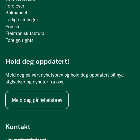
Foreleser
Bokhandel
Ledige stillinger
Presse
Elektronisk faktura
Foreign rights
Hold deg oppdatert!
Meld deg på vårt nyhetsbrev og hold deg oppdatert på nye
utgivelser og nyheter fra oss.
Meld deg på nyhetsbrev
Kontakt