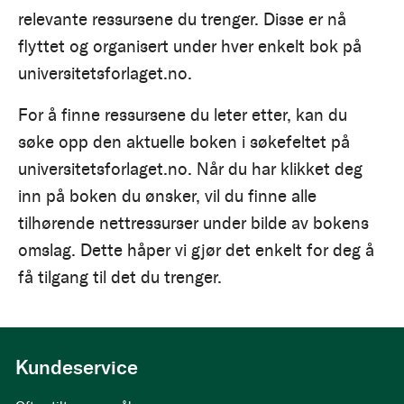
relevante ressursene du trenger. Disse er nå
flyttet og organisert under hver enkelt bok på
universitetsforlaget.no.
For å finne ressursene du leter etter, kan du
søke opp den aktuelle boken i søkefeltet på
universitetsforlaget.no. Når du har klikket deg
inn på boken du ønsker, vil du finne alle
tilhørende nettressurser under bilde av bokens
omslag. Dette håper vi gjør det enkelt for deg å
få tilgang til det du trenger.
Kundeservice