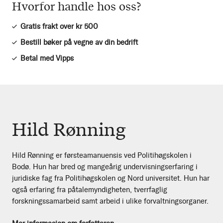
Hvorfor handle hos oss?
Gratis frakt over kr 500
Bestill bøker på vegne av din bedrift
Betal med Vipps
Hild Rønning
Hild Rønning er førsteamanuensis ved Politihøgskolen i
Bodø. Hun har bred og mangeårig undervisningserfaring i
juridiske fag fra Politihøgskolen og Nord universitet. Hun har
også erfaring fra påtalemyndigheten, tverrfaglig
forskningssamarbeid samt arbeid i ulike forvaltningsorganer.