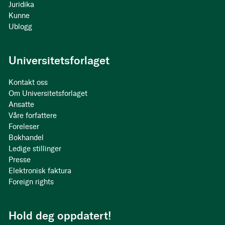
Juridika
Kunne
Ublogg
Universitetsforlaget
Kontakt oss
Om Universitetsforlaget
Ansatte
Våre forfattere
Foreleser
Bokhandel
Ledige stillinger
Presse
Elektronisk faktura
Foreign rights
Hold deg oppdatert!