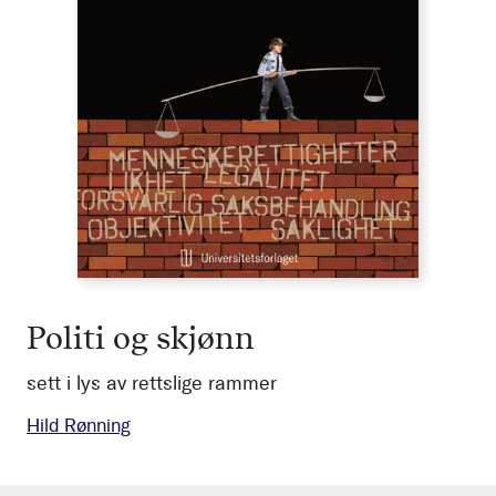
Politi og skjønn
sett i lys av rettslige rammer
Hild Rønning