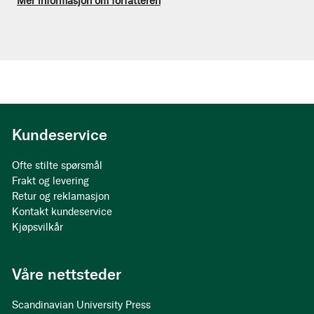
Mer informasjon om forfatteren
Kundeservice
Ofte stilte spørsmål
Frakt og levering
Retur og reklamasjon
Kontakt kundeservice
Kjøpsvilkår
Våre nettsteder
Scandinavian University Press