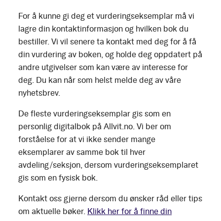
For å kunne gi deg et vurderingseksemplar må vi
lagre din kontaktinformasjon og hvilken bok du
bestiller. Vi vil senere ta kontakt med deg for å få
din vurdering av boken, og holde deg oppdatert på
andre utgivelser som kan være av interesse for
deg. Du kan når som helst melde deg av våre
nyhetsbrev.
De fleste vurderingseksemplar gis som en
personlig digitalbok på Allvit.no. Vi ber om
forståelse for at vi ikke sender mange
eksemplarer av samme bok til hver
avdeling/seksjon, dersom vurderingseksemplaret
gis som en fysisk bok.
Kontakt oss gjerne dersom du ønsker råd eller tips
om aktuelle bøker.
Klikk her for å finne din