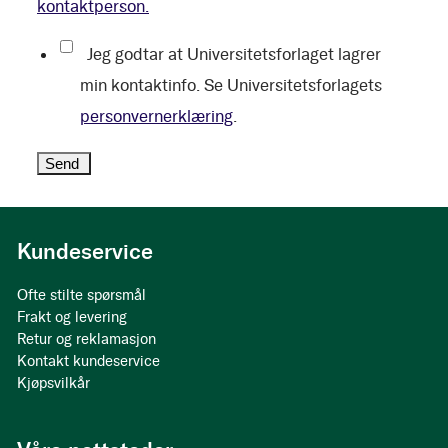
kontaktperson.
Jeg godtar at Universitetsforlaget lagrer
min kontaktinfo. Se Universitetsforlagets
personvernerklæring
.
Kundeservice
Ofte stilte spørsmål
Frakt og levering
Retur og reklamasjon
Kontakt kundeservice
Kjøpsvilkår