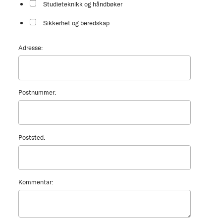
Studieteknikk og håndbøker
Sikkerhet og beredskap
Adresse:
Postnummer:
Poststed:
Kommentar: