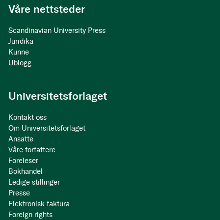
Våre nettsteder
Scandinavian University Press
Juridika
Kunne
Ublogg
Universitetsforlaget
Kontakt oss
Om Universitetsforlaget
Ansatte
Våre forfattere
Foreleser
Bokhandel
Ledige stillinger
Presse
Elektronisk faktura
Foreign rights