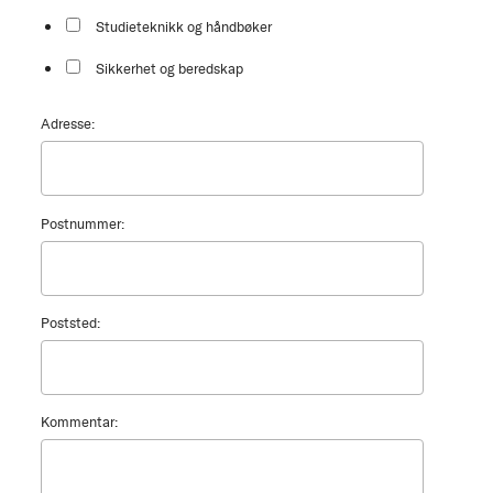
Studieteknikk og håndbøker
Sikkerhet og beredskap
Adresse:
Postnummer:
Poststed:
Kommentar: