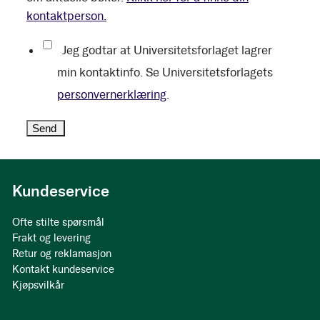
kontaktperson.
Jeg godtar at Universitetsforlaget lagrer
min kontaktinfo. Se Universitetsforlagets
personvernerklæring
.
Kundeservice
Ofte stilte spørsmål
Frakt og levering
Retur og reklamasjon
Kontakt kundeservice
Kjøpsvilkår