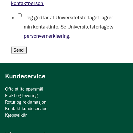
kontaktperson.
Jeg godtar at Universitetsforlaget lagrer
min kontaktinfo. Se Universitetsforlagets
personvernerklæring
.
Kundeservice
Ofte stilte spørsmål
Frakt og levering
Retur og reklamasjon
Kontakt kundeservice
Kjøpsvilkår