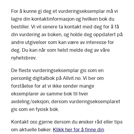
For å kunne gi deg et vurderingseksemplar må vi
lagre din kontaktinformasjon og hvilken bok du
bestiller. Vi vil senere ta kontakt med deg for å få
din vurdering av boken, og holde deg oppdatert på
andre utgivelser som kan være av interesse for
deg. Du kan når som helst melde deg av våre
nyhetsbrev.
De fleste vurderingseksemplar gis som en
personlig digitalbok på Allvit.no. Vi ber om
forståelse for at vi ikke sender mange
eksemplarer av samme bok til hver
avdeling/seksjon, dersom vurderingseksemplaret
gis som en fysisk bok.
Kontakt oss gjerne dersom du ønsker råd eller tips
om aktuelle bøker.
Klikk her for å finne din