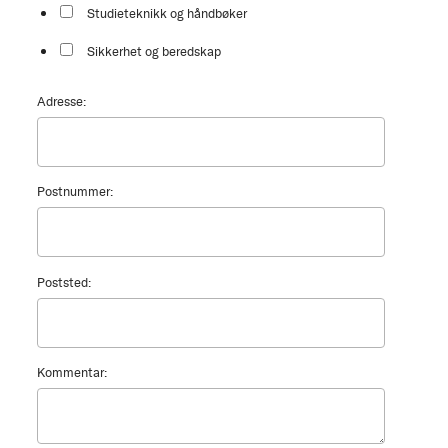
Studieteknikk og håndbøker
Sikkerhet og beredskap
Adresse:
Postnummer:
Poststed:
Kommentar: