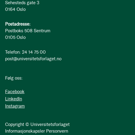
Sehesteds gate 3
0164 Oslo
Postadresse:
Postboks 508 Sentrum
0105 Oslo
Telefon: 24 14 75 00
post@universitetsforlaget.no
Følg oss:
Facebook
LinkedIn
Instagram
Copyright © Universitetsforlaget
Informasjonskapsler
Personvern