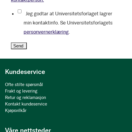
Jeg godtar at Universitetsforlaget lagrer
min kontaktinfo. Se Universitetsforlagets
personvernerklæring
.
Kundeservice
Ofte stilte spørsmål
Frakt og levering
Retur og reklamasjon
Kontakt kundeservice
Kjøpsvilkår
Våre nettsteder