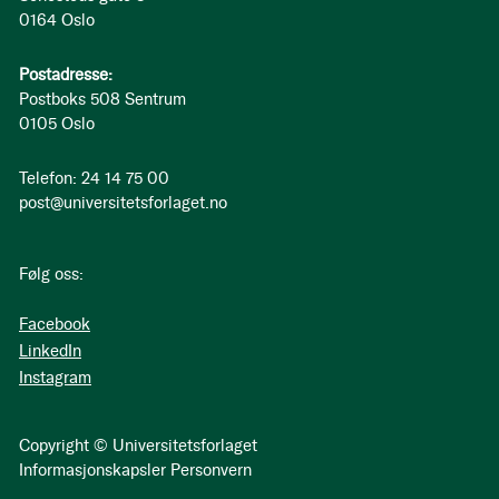
0164 Oslo
Postadresse:
Postboks 508 Sentrum
0105 Oslo
Telefon: 24 14 75 00
post@universitetsforlaget.no
Følg oss:
Facebook
LinkedIn
Instagram
Copyright © Universitetsforlaget
Informasjonskapsler
Personvern