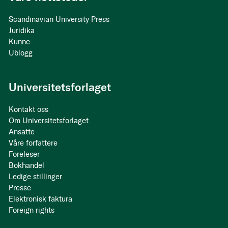
Scandinavian University Press
Juridika
Kunne
Ublogg
Universitetsforlaget
Kontakt oss
Om Universitetsforlaget
Ansatte
Våre forfattere
Foreleser
Bokhandel
Ledige stillinger
Presse
Elektronisk faktura
Foreign rights