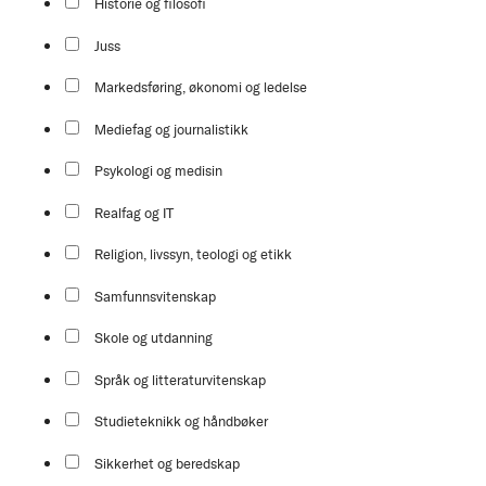
Historie og filosofi
Juss
Markedsføring, økonomi og ledelse
Mediefag og journalistikk
Psykologi og medisin
Realfag og IT
Religion, livssyn, teologi og etikk
Samfunnsvitenskap
Skole og utdanning
Språk og litteraturvitenskap
Studieteknikk og håndbøker
Sikkerhet og beredskap