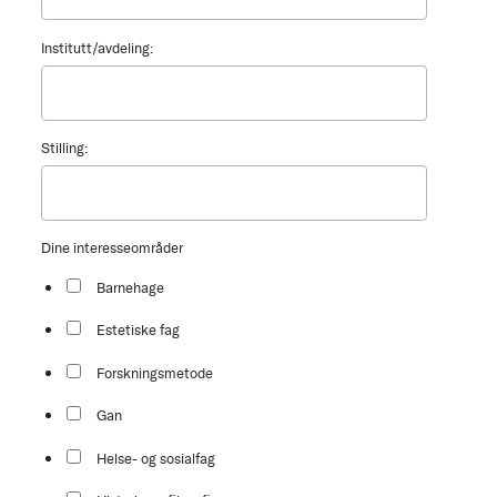
Institutt/avdeling:
Stilling:
Dine interesseområder
Barnehage
Estetiske fag
Forskningsmetode
Gan
Helse- og sosialfag