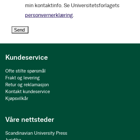
min kontaktinfo. Se Universitetsforlagets
personvernerklæring
.
Kundeservice
Ofte stilte spørsmål
Frakt og levering
Retur og reklamasjon
Kontakt kundeservice
Kjøpsvilkår
Våre nettsteder
Scandinavian University Press