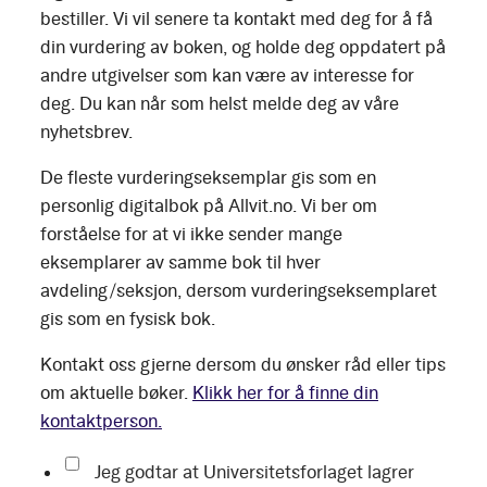
bestiller. Vi vil senere ta kontakt med deg for å få
din vurdering av boken, og holde deg oppdatert på
andre utgivelser som kan være av interesse for
deg. Du kan når som helst melde deg av våre
nyhetsbrev.
De fleste vurderingseksemplar gis som en
personlig digitalbok på Allvit.no. Vi ber om
forståelse for at vi ikke sender mange
eksemplarer av samme bok til hver
avdeling/seksjon, dersom vurderingseksemplaret
gis som en fysisk bok.
Kontakt oss gjerne dersom du ønsker råd eller tips
om aktuelle bøker.
Klikk her for å finne din
kontaktperson.
Jeg godtar at Universitetsforlaget lagrer