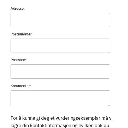
Adresse:
Postnummer:
Poststed:
Kommentar:
For å kunne gi deg et vurderingseksemplar må vi
lagre din kontaktinformasjon og hvilken bok du