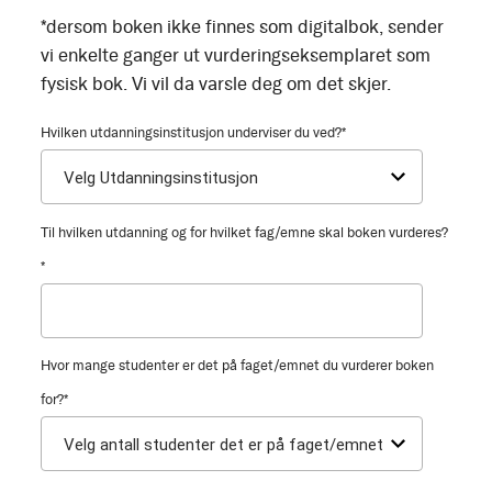
*dersom boken ikke finnes som digitalbok, sender
vi enkelte ganger ut vurderingseksemplaret som
fysisk bok. Vi vil da varsle deg om det skjer.
Hvilken utdanningsinstitusjon underviser du ved?
*
Til hvilken utdanning og for hvilket fag/emne skal boken vurderes?
*
Hvor mange studenter er det på faget/emnet du vurderer boken
for?
*