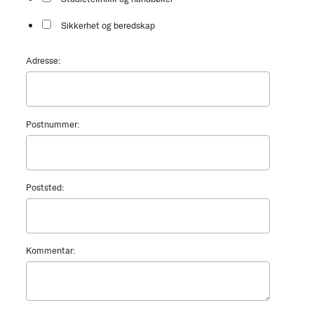
Sikkerhet og beredskap
Adresse:
Postnummer:
Poststed:
Kommentar: