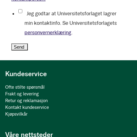
Jeg godtar at Universitetsforlaget lagrer
min kontaktinfo. Se Universitetsforlagets
personvernerklæring
.
Kundeservice
Ofte stilte spørsmål
Frakt og levering
Retur og reklamasjon
Kontakt kundeservice
Kjøpsvilkår
Våre nettsteder