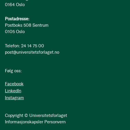
0164 Oslo
Postadresse:
Postboks 508 Sentrum
0105 Oslo
Telefon: 24 14 75 00
post@universitetsforlaget.no
Følg oss:
Facebook
LinkedIn
Instagram
Copyright © Universitetsforlaget
Informasjonskapsler
Personvern