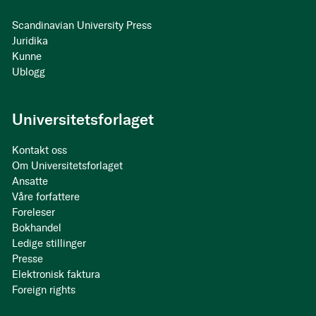
Scandinavian University Press
Juridika
Kunne
Ublogg
Universitetsforlaget
Kontakt oss
Om Universitetsforlaget
Ansatte
Våre forfattere
Foreleser
Bokhandel
Ledige stillinger
Presse
Elektronisk faktura
Foreign rights