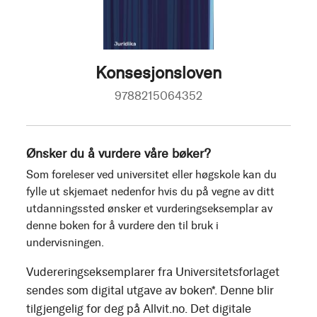
Konsesjonsloven
9788215064352
Ønsker du å vurdere våre bøker?
Som foreleser ved universitet eller høgskole kan du
fylle ut skjemaet nedenfor hvis du på vegne av ditt
utdanningssted ønsker et vurderingseksemplar av
denne boken for å vurdere den til bruk i
undervisningen.
Vudereringseksemplarer fra Universitetsforlaget
sendes som digital utgave av boken*. Denne blir
tilgjengelig for deg på Allvit.no. Det digitale