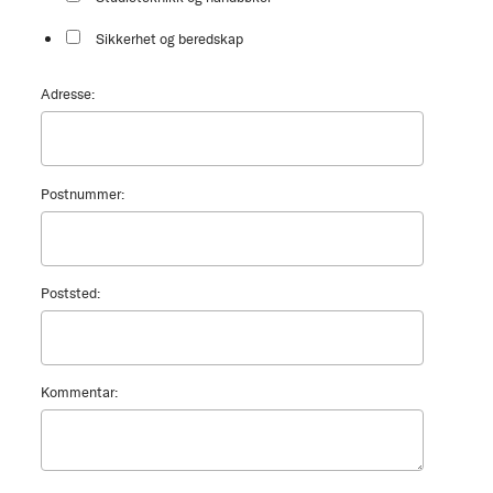
Sikkerhet og beredskap
Adresse:
Postnummer:
Poststed:
Kommentar: