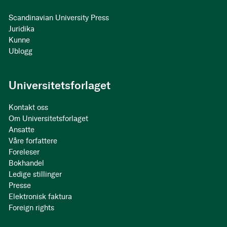
Scandinavian University Press
Juridika
Kunne
Ublogg
Universitetsforlaget
Kontakt oss
Om Universitetsforlaget
Ansatte
Våre forfattere
Foreleser
Bokhandel
Ledige stillinger
Presse
Elektronisk faktura
Foreign rights