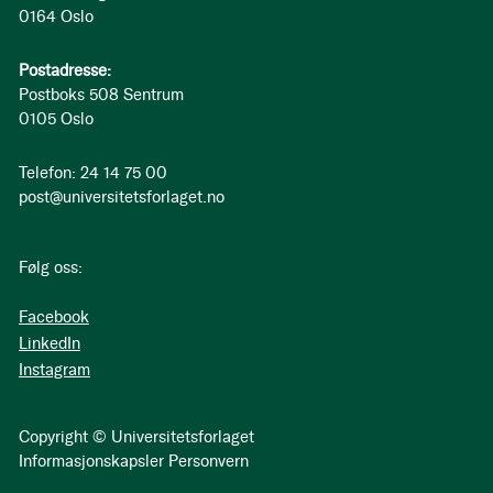
0164 Oslo
Postadresse:
Postboks 508 Sentrum
0105 Oslo
Telefon: 24 14 75 00
post@universitetsforlaget.no
Følg oss:
Facebook
LinkedIn
Instagram
Copyright © Universitetsforlaget
Informasjonskapsler
Personvern