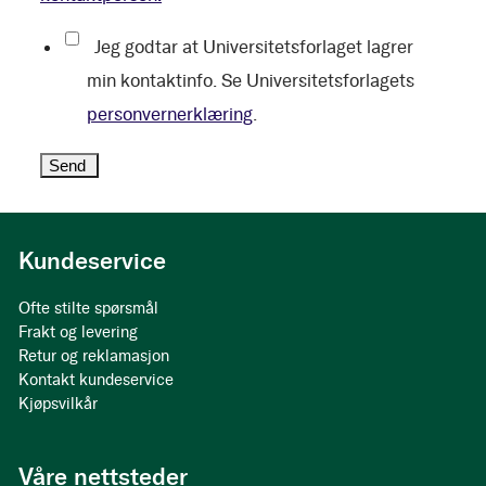
Jeg godtar at Universitetsforlaget lagrer
min kontaktinfo. Se Universitetsforlagets
personvernerklæring
.
Kundeservice
Ofte stilte spørsmål
Frakt og levering
Retur og reklamasjon
Kontakt kundeservice
Kjøpsvilkår
Våre nettsteder