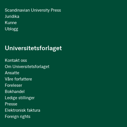
Scandinavian University Press
Juridika
Kunne
Ublogg
Universitetsforlaget
Kontakt oss
Om Universitetsforlaget
Ansatte
Våre forfattere
Foreleser
Bokhandel
Ledige stillinger
Presse
Elektronisk faktura
Foreign rights