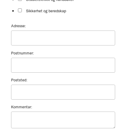
Sikkerhet og beredskap
Adresse:
Postnummer:
Poststed:
Kommentar: