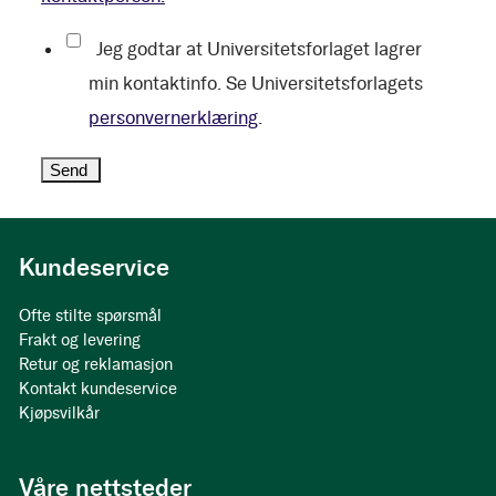
Jeg godtar at Universitetsforlaget lagrer
min kontaktinfo. Se Universitetsforlagets
personvernerklæring
.
Kundeservice
Ofte stilte spørsmål
Frakt og levering
Retur og reklamasjon
Kontakt kundeservice
Kjøpsvilkår
Våre nettsteder