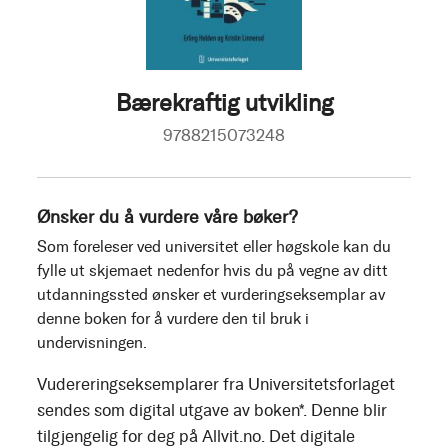
Bærekraftig utvikling
9788215073248
Ønsker du å vurdere våre bøker?
Som foreleser ved universitet eller høgskole kan du
fylle ut skjemaet nedenfor hvis du på vegne av ditt
utdanningssted ønsker et vurderingseksemplar av
denne boken for å vurdere den til bruk i
undervisningen.
Vudereringseksemplarer fra Universitetsforlaget
sendes som digital utgave av boken*. Denne blir
tilgjengelig for deg på Allvit.no. Det digitale