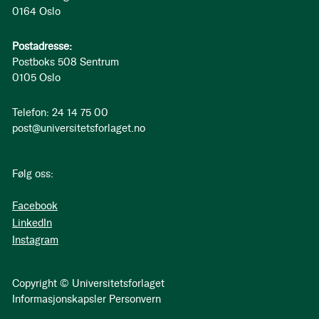
0164 Oslo
Postadresse:
Postboks 508 Sentrum
0105 Oslo
Telefon: 24 14 75 00
post@universitetsforlaget.no
Følg oss:
Facebook
LinkedIn
Instagram
Copyright © Universitetsforlaget
Informasjonskapsler
Personvern