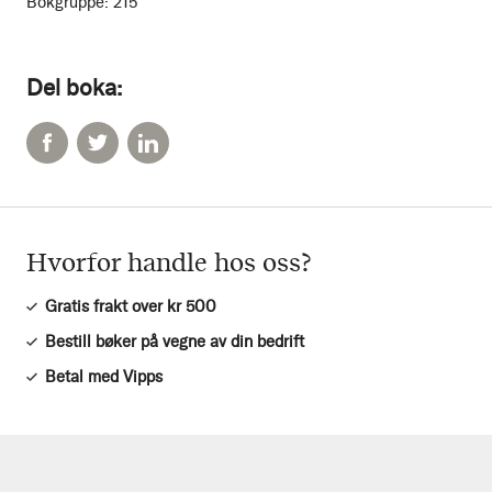
Bokgruppe:
215
Del boka:
Hvorfor handle hos oss?
Gratis frakt over kr 500
Bestill bøker på vegne av din bedrift
Betal med Vipps