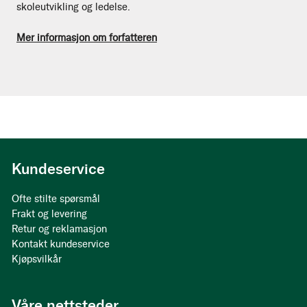
skoleutvikling og ledelse.
Mer informasjon om forfatteren
Kundeservice
Ofte stilte spørsmål
Frakt og levering
Retur og reklamasjon
Kontakt kundeservice
Kjøpsvilkår
Våre nettsteder