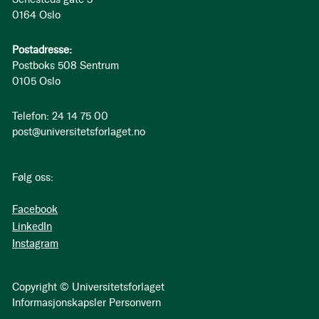
0164 Oslo
Postadresse:
Postboks 508 Sentrum
0105 Oslo
Telefon: 24 14 75 00
post@universitetsforlaget.no
Følg oss:
Facebook
LinkedIn
Instagram
Copyright © Universitetsforlaget
Informasjonskapsler
Personvern