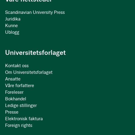
Scandinavian University Press
Juridika
Kunne
Ublogg
Universitetsforlaget
Kontakt oss
Om Universitetsforlaget
Ansatte
Våre forfattere
Foreleser
Bokhandel
Ledige stillinger
Presse
Elektronisk faktura
Foreign rights