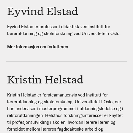
Eyvind Elstad
Eyvind Elstad er professor i didaktikk ved Institutt for
lærerutdanning og skoleforskning ved Universitetet i Oslo.
Mer informasjon om forfatteren
Kristin Helstad
Kristin Helstad er førsteamanuensis ved Institutt for
lærerutdanning og skoleforskning, Universitetet i Oslo, der
hun underviser i masterprogrammet i utdanningsledelse og i
rektorutdanningen. Helstads forskningsinteresser er knyttet
til profesjonsutvikling i skolen, hvordan lærere lærer, og
forholdet mellom læreres fagdidaktiske arbeid og