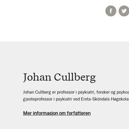
Johan Cullberg
Johan Cullberg er professor i psykiatri, forsker og psyk
gjesteprofessor i psykiatri ved Ersta-Sköndals Høgskola
Mer informasjon om forfatteren