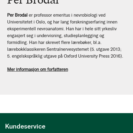
Per Brodal
er professor emeritus i nevrobiologi ved
Universitetet i Oslo, og har lang forskningserfaring innen
eksperimentell nevroanatomi. Han har i hele sitt yrkesliv
engasjert seg i undervisning, studieplanlegging og
formidling. Han har skrevet flere lærebøker, bl.a.
lærebokklassikeren Sentralnervesystemet (5. utgave 2013;
5. engelskspråklig utgave på Oxford University Press 2016).
Mer informasjon om forfatteren
Kundeservice