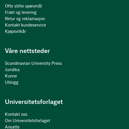
Ofte stilte spørsmål
Frakt og levering
Retur og reklamasjon
Kontakt kundeservice
Kjøpsvilkår
Våre nettsteder
Scandinavian University Press
Juridika
Kunne
Ublogg
Universitetsforlaget
Kontakt oss
Om Universitetsforlaget
Ansatte