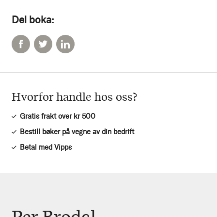
Del boka:
Hvorfor handle hos oss?
Gratis frakt over kr 500
Bestill bøker på vegne av din bedrift
Betal med Vipps
Per Brodal