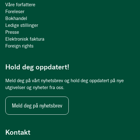
Våre forfattere
Foreleser
Bokhandel
Ledige stillinger
Presse
Elektronisk faktura
Foreign rights
Hold deg oppdatert!
Meld deg på vårt nyhetsbrev og hold deg oppdatert på nye
utgivelser og nyheter fra oss.
Meld deg på nyhetsbrev
Kontakt