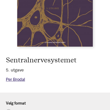
Sentralnervesystemet
5. utgave
Per Brodal
Velg format