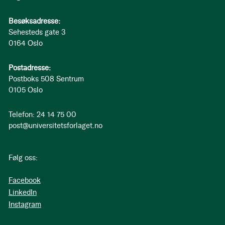
Besøksadresse:
Sehesteds gate 3
0164 Oslo
Postadresse:
Postboks 508 Sentrum
0105 Oslo
Telefon: 24 14 75 00
post@universitetsforlaget.no
Følg oss:
Facebook
LinkedIn
Instagram