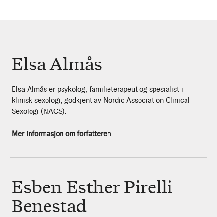
Elsa Almås
Elsa Almås er psykolog, familieterapeut og spesialist i
klinisk sexologi, godkjent av Nordic Association Clinical
Sexologi (NACS).
Mer informasjon om forfatteren
Esben Esther Pirelli
Benestad