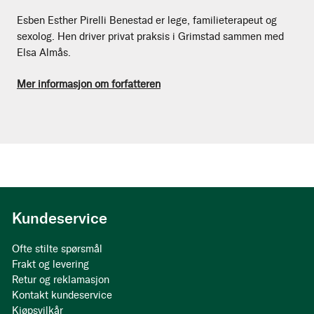
Esben Esther Pirelli Benestad er lege, familieterapeut og
sexolog. Hen driver privat praksis i Grimstad sammen med
Elsa Almås.
Mer informasjon om forfatteren
Kundeservice
Ofte stilte spørsmål
Frakt og levering
Retur og reklamasjon
Kontakt kundeservice
Kjøpsvilkår