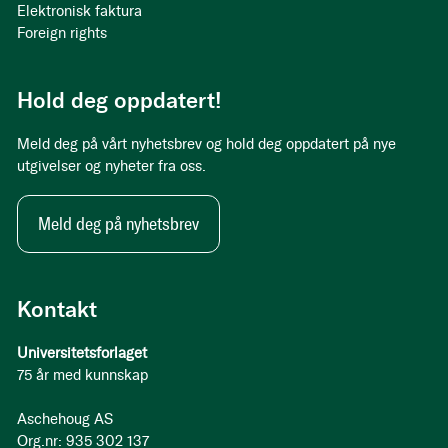
Elektronisk faktura
Foreign rights
Hold deg oppdatert!
Meld deg på vårt nyhetsbrev og hold deg oppdatert på nye
utgivelser og nyheter fra oss.
Meld deg på nyhetsbrev
Kontakt
Universitetsforlaget
75 år med kunnskap
Aschehoug AS
Org.nr: 935 302 137