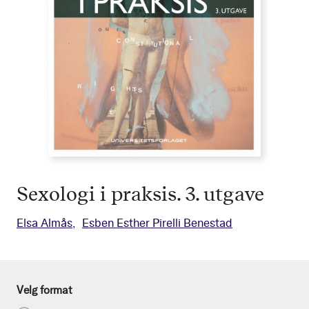
Sexologi i praksis. 3. utgave
Elsa Almås
Esben Esther Pirelli Benestad
Velg format