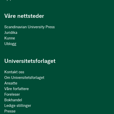
Våre nettsteder
Scandinavian University Press
Juridika
Kunne
Ublogg
Universitetsforlaget
Kontakt oss
Om Universitetsforlaget
Ansatte
Våre forfattere
Foreleser
Bokhandel
Ledige stillinger
Presse