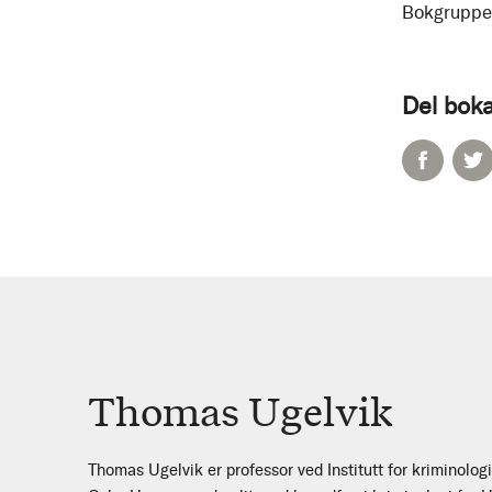
Bokgruppe
Del boka
Thomas Ugelvik
Thomas Ugelvik er professor ved Institutt for kriminologi 