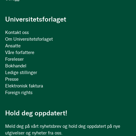
Universitetsforlaget
Kontakt oss
Om Universitetsforlaget
Ansatte
Våre forfattere
Foreleser
Bokhandel
Ledige stillinger
Presse
Elektronisk faktura
Foreign rights
Hold deg oppdatert!
Meld deg på vårt nyhetsbrev og hold deg oppdatert på nye
utgivelser og nyheter fra oss.