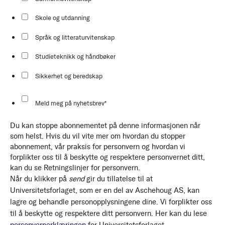
Skole og utdanning
Språk og litteraturvitenskap
Studieteknikk og håndbøker
Sikkerhet og beredskap
Meld meg på nyhetsbrev
*
Du kan stoppe abonnementet på denne informasjonen når
som helst. Hvis du vil vite mer om hvordan du stopper
abonnement, vår praksis for personvern og hvordan vi
forplikter oss til å beskytte og respektere personvernet ditt,
kan du se Retningslinjer for personvern.
Når du klikker på
send
gir du tillatelse til at
Universitetsforlaget, som er en del av Aschehoug AS, kan
lagre og behandle personopplysningene dine. Vi forplikter oss
til å beskytte og respektere ditt personvern. Her kan du lese