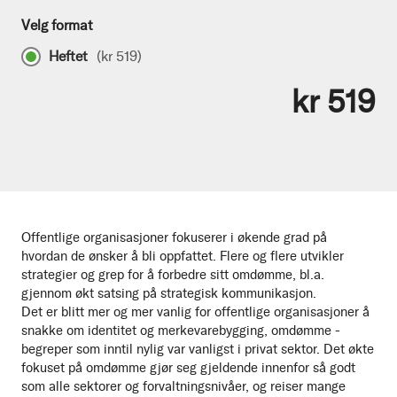
Velg format
Heftet
(
kr 519
)
kr 519
Offentlige organisasjoner fokuserer i økende grad på
hvordan de ønsker å bli oppfattet. Flere og flere utvikler
strategier og grep for å forbedre sitt omdømme, bl.a.
gjennom økt satsing på strategisk kommunikasjon.
Det er blitt mer og mer vanlig for offentlige organisasjoner å
snakke om identitet og merkevarebygging, omdømme -
begreper som inntil nylig var vanligst i privat sektor. Det økte
fokuset på omdømme gjør seg gjeldende innenfor så godt
som alle sektorer og forvaltningsnivåer, og reiser mange