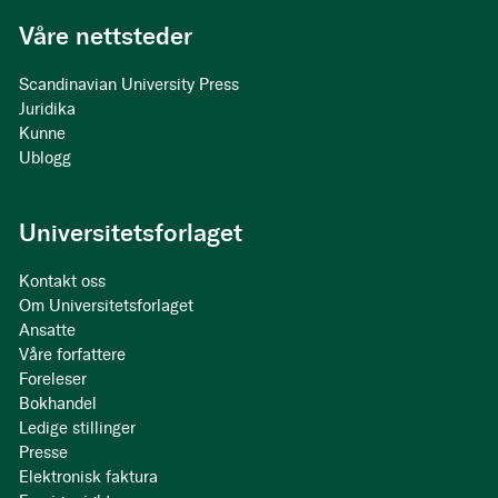
Våre nettsteder
Scandinavian University Press
Juridika
Kunne
Ublogg
Universitetsforlaget
Kontakt oss
Om Universitetsforlaget
Ansatte
Våre forfattere
Foreleser
Bokhandel
Ledige stillinger
Presse
Elektronisk faktura