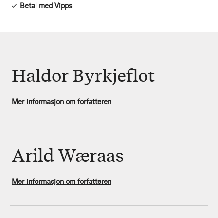
Betal med Vipps
Haldor Byrkjeflot
Mer informasjon om forfatteren
Arild Wæraas
Mer informasjon om forfatteren