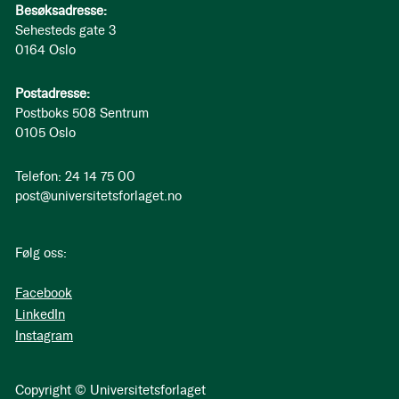
Besøksadresse:
Sehesteds gate 3
0164 Oslo
Postadresse:
Postboks 508 Sentrum
0105 Oslo
Telefon: 24 14 75 00
post@universitetsforlaget.no
Følg oss:
Facebook
LinkedIn
Instagram
Copyright © Universitetsforlaget