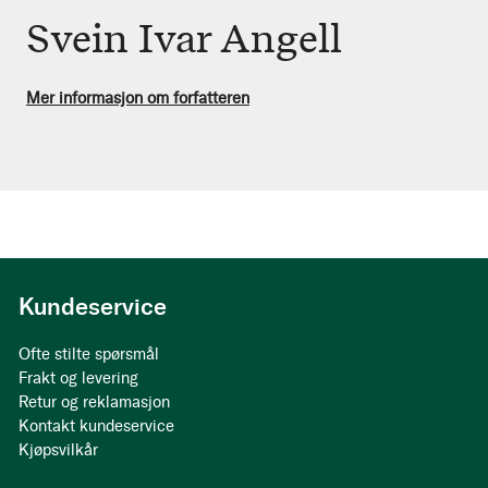
Svein Ivar Angell
Mer informasjon om forfatteren
Kundeservice
Ofte stilte spørsmål
Frakt og levering
Retur og reklamasjon
Kontakt kundeservice
Kjøpsvilkår