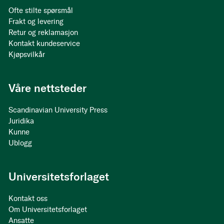
Ofte stilte spørsmål
Frakt og levering
Retur og reklamasjon
Kontakt kundeservice
Kjøpsvilkår
Våre nettsteder
Scandinavian University Press
Juridika
Kunne
Ublogg
Universitetsforlaget
Kontakt oss
Om Universitetsforlaget
Ansatte