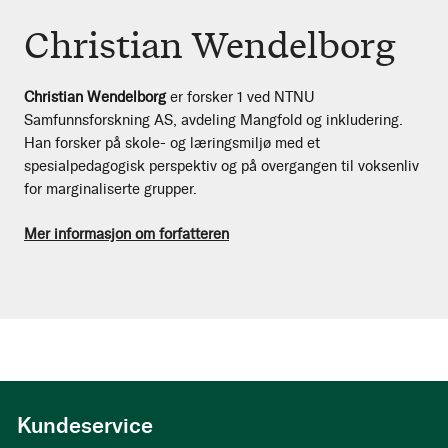
Christian Wendelborg
Christian Wendelborg
er forsker 1 ved NTNU
Samfunnsforskning AS, avdeling Mangfold og inkludering.
Han forsker på skole- og læringsmiljø med et
spesialpedagogisk perspektiv og på overgangen til voksenliv
for marginaliserte grupper.
Mer informasjon om forfatteren
Kundeservice