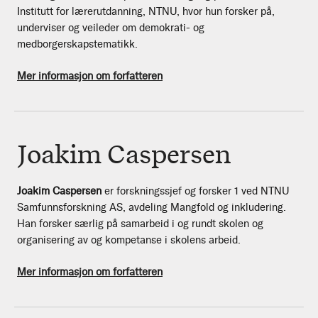
Institutt for lærerutdanning, NTNU, hvor hun forsker på,
underviser og veileder om demokrati- og
medborgerskapstematikk.
Mer informasjon om forfatteren
Joakim Caspersen
Joakim Caspersen
er forskningssjef og forsker 1 ved NTNU
Samfunnsforskning AS, avdeling Mangfold og inkludering.
Han forsker særlig på samarbeid i og rundt skolen og
organisering av og kompetanse i skolens arbeid.
Mer informasjon om forfatteren