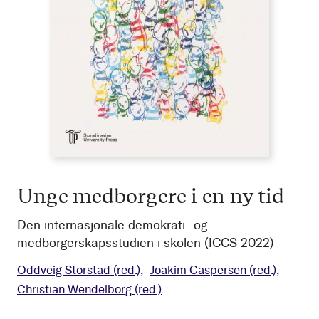
Unge medborgere i en ny tid
Den internasjonale demokrati- og
medborgerskapsstudien i skolen (ICCS 2022)
Oddveig Storstad
(red.)
Joakim Caspersen
(red.)
Christian Wendelborg
(red.)