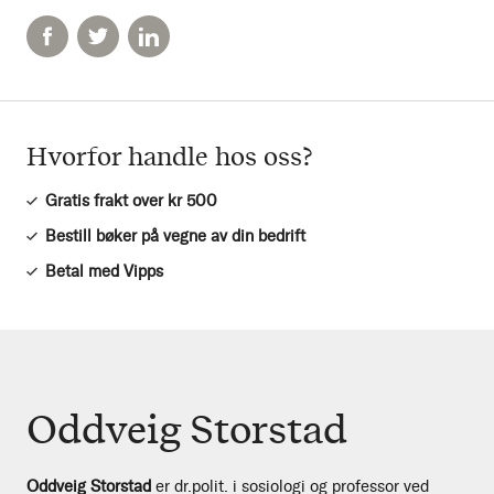
Hvorfor handle hos oss?
Gratis frakt over kr 500
Bestill bøker på vegne av din bedrift
Betal med Vipps
Oddveig Storstad
Oddveig Storstad
er dr.polit. i sosiologi og professor ved