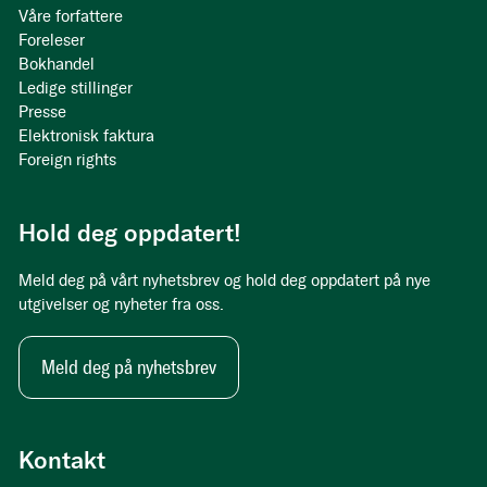
Våre forfattere
Foreleser
Bokhandel
Ledige stillinger
Presse
Elektronisk faktura
Foreign rights
Hold deg oppdatert!
Meld deg på vårt nyhetsbrev og hold deg oppdatert på nye
utgivelser og nyheter fra oss.
Meld deg på nyhetsbrev
Kontakt