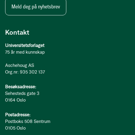
Meld deg på nyhetsbrev
Kontakt
Universitetsforlaget
75 år med kunnskap
Aschehoug AS
Org.nr: 935 302 137
Besøksadresse:
Sehesteds gate 3
0164 Oslo
Postadresse:
Postboks 508 Sentrum
0105 Oslo