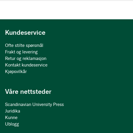
Kundeservice
Ofte stilte spørsmål
Frakt og levering
Retur og reklamasjon
Kontakt kundeservice
Kjøpsvilkår
Våre nettsteder
Scandinavian University Press
Juridika
Kunne
Ublogg