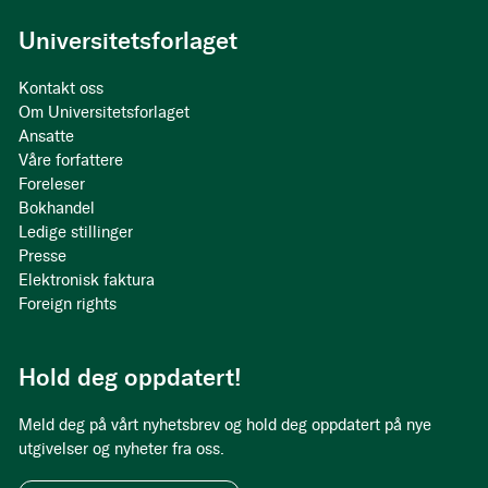
Universitetsforlaget
Kontakt oss
Om Universitetsforlaget
Ansatte
Våre forfattere
Foreleser
Bokhandel
Ledige stillinger
Presse
Elektronisk faktura
Foreign rights
Hold deg oppdatert!
Meld deg på vårt nyhetsbrev og hold deg oppdatert på nye
utgivelser og nyheter fra oss.