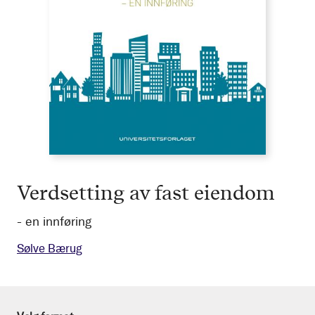
Verdsetting av fast eiendom
- en innføring
Sølve Bærug