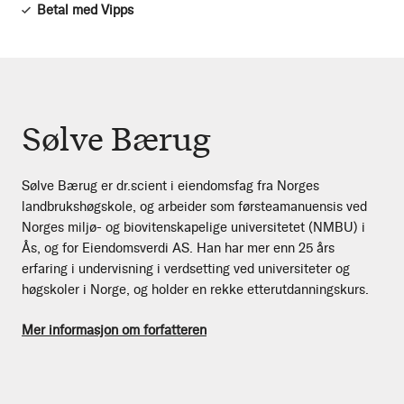
Betal med Vipps
Sølve Bærug
Sølve Bærug er dr.scient i eiendomsfag fra Norges
landbrukshøgskole, og arbeider som førsteamanuensis ved
Norges miljø- og biovitenskapelige universitetet (NMBU) i
Ås, og for Eiendomsverdi AS. Han har mer enn 25 års
erfaring i undervisning i verdsetting ved universiteter og
høgskoler i Norge, og holder en rekke etterutdanningskurs.
Mer informasjon om forfatteren