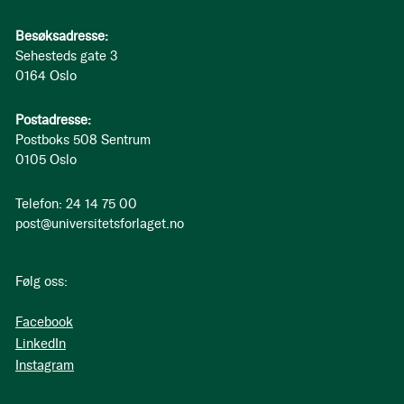
Besøksadresse:
Sehesteds gate 3
0164 Oslo
Postadresse:
Postboks 508 Sentrum
0105 Oslo
Telefon: 24 14 75 00
post@universitetsforlaget.no
Følg oss:
Facebook
LinkedIn
Instagram