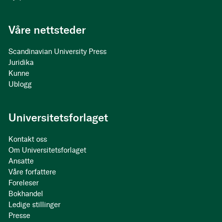
Våre nettsteder
Scandinavian University Press
Juridika
Kunne
Ublogg
Universitetsforlaget
Kontakt oss
Om Universitetsforlaget
Ansatte
Våre forfattere
Foreleser
Bokhandel
Ledige stillinger
Presse