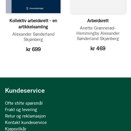
Kollektiv arbeidsrett - en
Arbeidsrett
artikkelsamling
Anette Grønnerød-
Hemmingby
Alexander
Alexander Sønderland
Sønderland Skjønberg
Skjønberg
kr 469
kr 699
Kundeservice
Ofte stilte spørsmål
Frakt og levering
Retur og reklamasjon
Kontakt kundeservice
Kjøpsvilkår