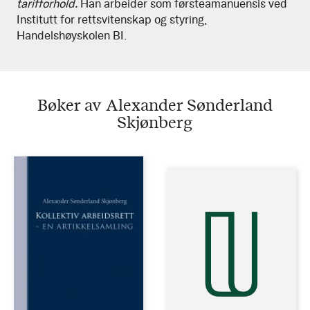
tarifforhold.
Han arbeider som førsteamanuensis ved
Skjønberg
Institutt for rettsvitenskap og styring,
Handelshøyskolen BI.
Bøker av Alexander Sønderland
Skjønberg