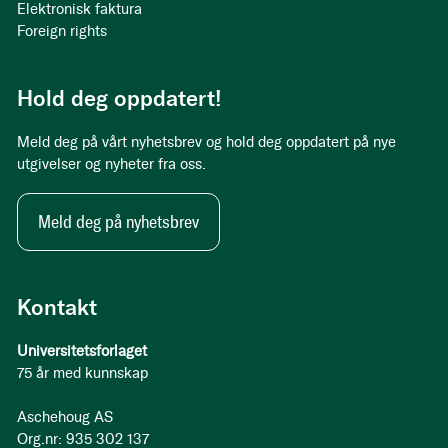
Elektronisk faktura
Foreign rights
Hold deg oppdatert!
Meld deg på vårt nyhetsbrev og hold deg oppdatert på nye
utgivelser og nyheter fra oss.
Meld deg på nyhetsbrev
Kontakt
Universitetsforlaget
75 år med kunnskap
Aschehoug AS
Org.nr: 935 302 137