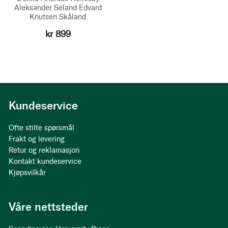
Aleksander Seland
Edvard
Knutsen Skåland
kr 899
Kundeservice
Ofte stilte spørsmål
Frakt og levering
Retur og reklamasjon
Kontakt kundeservice
Kjøpsvilkår
Våre nettsteder