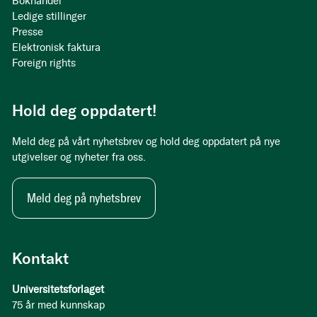
Bokhandel
Ledige stillinger
Presse
Elektronisk faktura
Foreign rights
Hold deg oppdatert!
Meld deg på vårt nyhetsbrev og hold deg oppdatert på nye
utgivelser og nyheter fra oss.
Meld deg på nyhetsbrev
Kontakt
Universitetsforlaget
75 år med kunnskap