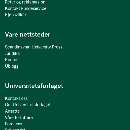
Retur og reklamasjon
Kontakt kundeservice
Kjøpsvilkår
Våre nettsteder
Scandinavian University Press
Juridika
Kunne
Ublogg
Universitetsforlaget
Kontakt oss
Om Universitetsforlaget
Ansatte
Våre forfattere
Foreleser