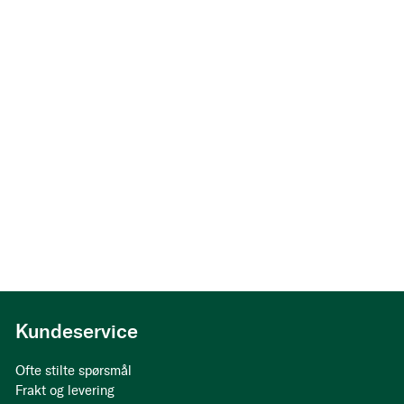
Kundeservice
Ofte stilte spørsmål
Frakt og levering