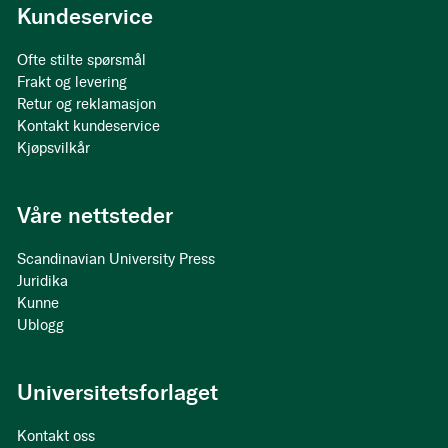
Kundeservice
Ofte stilte spørsmål
Frakt og levering
Retur og reklamasjon
Kontakt kundeservice
Kjøpsvilkår
Våre nettsteder
Scandinavian University Press
Juridika
Kunne
Ublogg
Universitetsforlaget
Kontakt oss