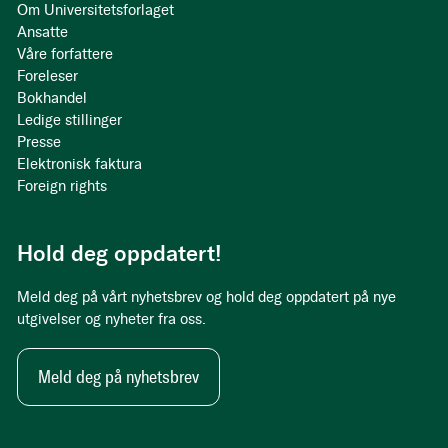
Om Universitetsforlaget
Ansatte
Våre forfattere
Foreleser
Bokhandel
Ledige stillinger
Presse
Elektronisk faktura
Foreign rights
Hold deg oppdatert!
Meld deg på vårt nyhetsbrev og hold deg oppdatert på nye
utgivelser og nyheter fra oss.
Meld deg på nyhetsbrev