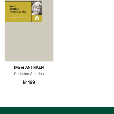
hva er ANTIKKEN
Christine Amadou
kr 199