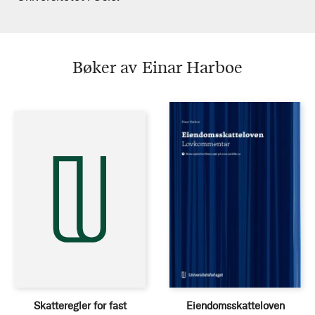
Bøker av Einar Harboe
Skatteregler for fast
Eiendomsskatteloven