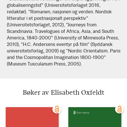
globaliseringstid" (Universitetsforlaget 2016,
redaktør). "Romanen, nasjonen og verden. Nordisk
litteratur i et postnasjonalt perspektiv"
(Universitetsforlaget, 2012), "Journeys from
Scandinavia. Travelogues of Africa, Asia, and South
America, 1840-2000" (University of Minnesota Press,
2010), "H.C. Andersens eventyr på film" (Syddansk
universitetsforlag, 2009) og "Nordic Orientalism. Paris
and the Cosmopolitan Imagination 1800-1900"
(Museum Tusculanum Press, 2005).
Bøker av Elisabeth Oxfeldt