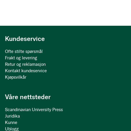
Kundeservice
Ofte stilte spørsmål
Frakt og levering
Retur og reklamasjon
Kontakt kundeservice
Kjøpsvilkår
Våre nettsteder
Scandinavian University Press
Juridika
Kunne
Ublogg