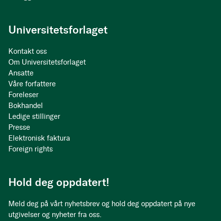
Universitetsforlaget
Kontakt oss
Om Universitetsforlaget
Ansatte
Våre forfattere
Foreleser
Bokhandel
Ledige stillinger
Presse
Elektronisk faktura
Foreign rights
Hold deg oppdatert!
Meld deg på vårt nyhetsbrev og hold deg oppdatert på nye
utgivelser og nyheter fra oss.