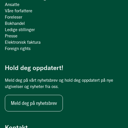
Ansatte
Våre forfattere
Foreleser
Bokhandel
Ledige stillinger
Presse
Elektronisk faktura
Foreign rights
Hold deg oppdatert!
Meld deg på vårt nyhetsbrev og hold deg oppdatert på nye
utgivelser og nyheter fra oss.
Meld deg på nyhetsbrev
Kontakt