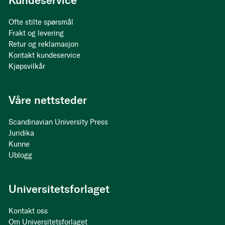
Kundeservice
Ofte stilte spørsmål
Frakt og levering
Retur og reklamasjon
Kontakt kundeservice
Kjøpsvilkår
Våre nettsteder
Scandinavian University Press
Juridika
Kunne
Ublogg
Universitetsforlaget
Kontakt oss
Om Universitetsforlaget