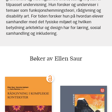
tilpasset undervisning. Hun forsker og underviser i
temaer som funksjonshemmingsteori, rådgivning og
disability art. For tiden forsker hun på hvordan elever
samhandler med det fysiske miljøet og hvilken
betydning arkitektur og design har for læring, sosial
samhandling og inkludering.
Bøker av Ellen Saur