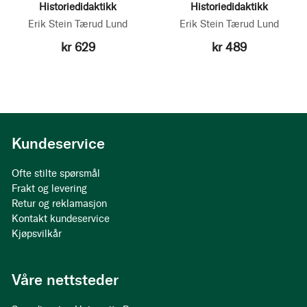
Historiedidaktikk
Historiedidaktikk
Erik Stein Tærud Lund
Erik Stein Tærud Lund
kr 629
kr 489
Kundeservice
Ofte stilte spørsmål
Frakt og levering
Retur og reklamasjon
Kontakt kundeservice
Kjøpsvilkår
Våre nettsteder