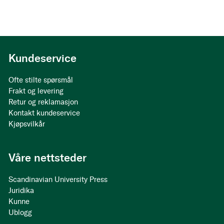
Kundeservice
Ofte stilte spørsmål
Frakt og levering
Retur og reklamasjon
Kontakt kundeservice
Kjøpsvilkår
Våre nettsteder
Scandinavian University Press
Juridika
Kunne
Ublogg