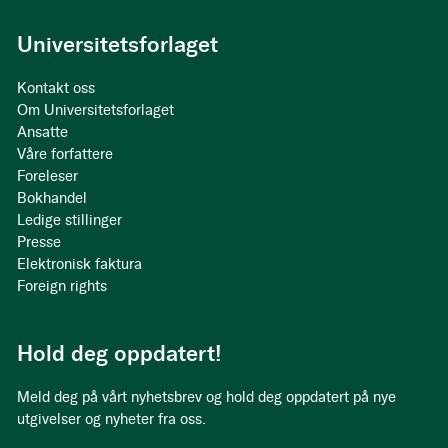
Universitetsforlaget
Kontakt oss
Om Universitetsforlaget
Ansatte
Våre forfattere
Foreleser
Bokhandel
Ledige stillinger
Presse
Elektronisk faktura
Foreign rights
Hold deg oppdatert!
Meld deg på vårt nyhetsbrev og hold deg oppdatert på nye
utgivelser og nyheter fra oss.