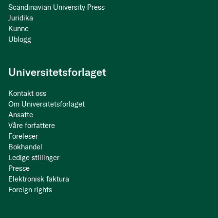
Scandinavian University Press
Juridika
Kunne
Ublogg
Universitetsforlaget
Kontakt oss
Om Universitetsforlaget
Ansatte
Våre forfattere
Foreleser
Bokhandel
Ledige stillinger
Presse
Elektronisk faktura
Foreign rights