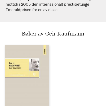
mottok i 2005 den internasjonalt prestisjetunge
Emeraldprisen for en av disse.
Bøker av Geir Kaufmann