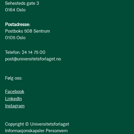
Sehesteds gate 3
0164 Oslo
Postadresse:
Postboks 508 Sentrum
0105 Oslo
Telefon: 24 14 75 00
post@universitetsforlaget.no
Følg oss:
Facebook
LinkedIn
Instagram
Copyright © Universitetsforlaget
Informasjonskapsler
Personvern