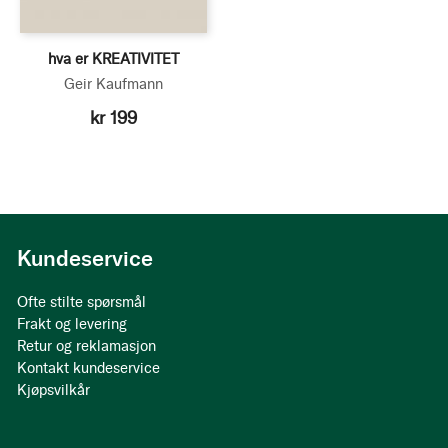
hva er KREATIVITET
Geir Kaufmann
kr 199
Kundeservice
Ofte stilte spørsmål
Frakt og levering
Retur og reklamasjon
Kontakt kundeservice
Kjøpsvilkår