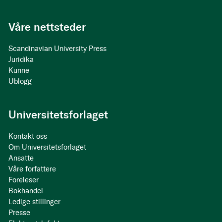
Våre nettsteder
Scandinavian University Press
Juridika
Kunne
Ublogg
Universitetsforlaget
Kontakt oss
Om Universitetsforlaget
Ansatte
Våre forfattere
Foreleser
Bokhandel
Ledige stillinger
Presse