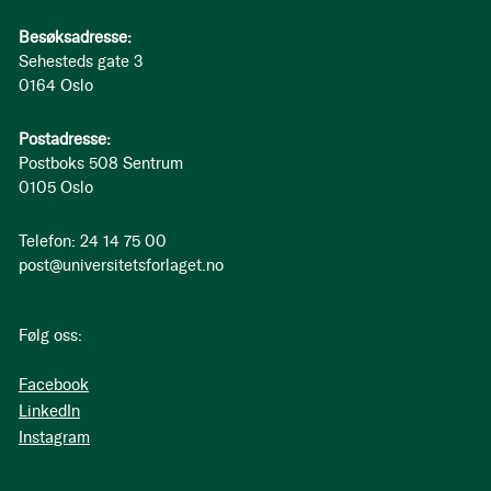
Besøksadresse:
Sehesteds gate 3
0164 Oslo
Postadresse:
Postboks 508 Sentrum
0105 Oslo
Telefon: 24 14 75 00
post@universitetsforlaget.no
Følg oss:
Facebook
LinkedIn
Instagram