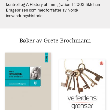
kontroll og A History of Immigration. I 2003 fikk hun
Brageprisen som medforfatter av Norsk
innvandringshistorie.
Bøker av Grete Brochmann