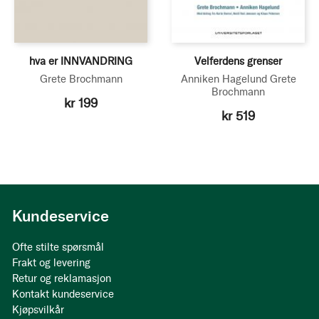
hva er INNVANDRING
Velferdens grenser
Grete Brochmann
Anniken Hagelund
Grete
Brochmann
kr 199
kr 519
Kundeservice
Ofte stilte spørsmål
Frakt og levering
Retur og reklamasjon
Kontakt kundeservice
Kjøpsvilkår