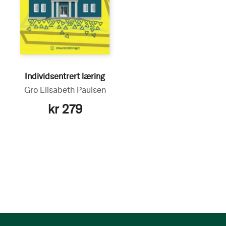
Individsentrert læring
Gro Elisabeth Paulsen
kr 279