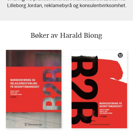
Lilleborg Jordan, reklamebyrå og konsulentvirksomhet.
Bøker av Harald Biong