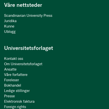
Våre nettsteder
Scandinavian University Press
Juridika
Kunne
Ublogg
Universitetsforlaget
Kontakt oss
Om Universitetsforlaget
Ansatte
Våre forfattere
Foreleser
Bokhandel
Ledige stillinger
Presse
Elektronisk faktura
Foreign rights