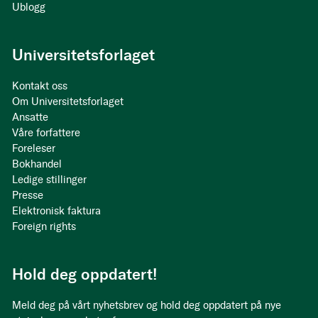
Ublogg
Universitetsforlaget
Kontakt oss
Om Universitetsforlaget
Ansatte
Våre forfattere
Foreleser
Bokhandel
Ledige stillinger
Presse
Elektronisk faktura
Foreign rights
Hold deg oppdatert!
Meld deg på vårt nyhetsbrev og hold deg oppdatert på nye