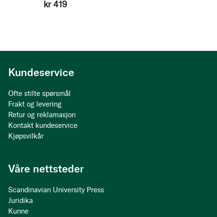
kr 419
Kundeservice
Ofte stilte spørsmål
Frakt og levering
Retur og reklamasjon
Kontakt kundeservice
Kjøpsvilkår
Våre nettsteder
Scandinavian University Press
Juridika
Kunne