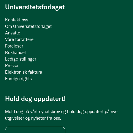
Universitetsforlaget
Kontakt oss
Om Universitetsforlaget
Ansatte
Våre forfattere
Foreleser
Bokhandel
Ledige stillinger
Presse
Elektronisk faktura
Foreign rights
Hold deg oppdatert!
Meld deg på vårt nyhetsbrev og hold deg oppdatert på nye
utgivelser og nyheter fra oss.