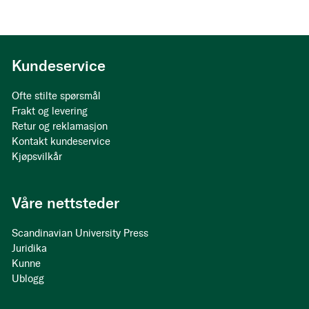
Kundeservice
Ofte stilte spørsmål
Frakt og levering
Retur og reklamasjon
Kontakt kundeservice
Kjøpsvilkår
Våre nettsteder
Scandinavian University Press
Juridika
Kunne
Ublogg