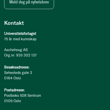
Meld deg på nyhetsbrev
Kontakt
Universitetsforlaget
75 år med kunnskap
Aschehoug AS
Org.nr: 935 302 137
Besøksadresse:
Sehesteds gate 3
0164 Oslo
Postadresse:
Postboks 508 Sentrum
0105 Oslo