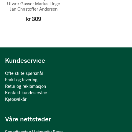
Utvær Gasser
Marius Linge
Jan Christoffer Andersen
kr 309
Kundeservice
Ofte stilte spørsmål
Frakt og levering
Retur og reklamasjon
Kontakt kundeservice
Kjøpsvilkår
Våre nettsteder