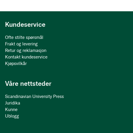
Kundeservice
Ofte stilte spørsmål
Frakt og levering
Retur og reklamasjon
Kontakt kundeservice
Kjøpsvilkår
Våre nettsteder
Scandinavian University Press
Juridika
Kunne
Ublogg